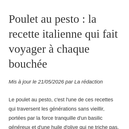
Poulet au pesto : la
recette italienne qui fait
voyager à chaque
bouchée
Mis à jour le 21/05/2026 par La rédaction
Le poulet au pesto, c'est l'une de ces recettes
qui traversent les générations sans vieillir,
portées par la force tranquille d'un basilic
généreux et d'une huile d'olive qui ne triche pas.