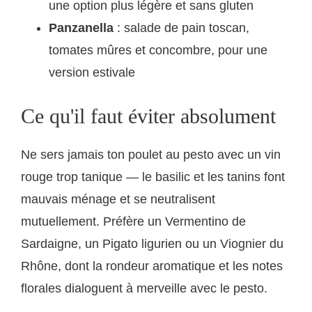
une option plus légère et sans gluten
Panzanella
: salade de pain toscan,
tomates mûres et concombre, pour une
version estivale
Ce qu'il faut éviter absolument
Ne sers jamais ton poulet au pesto avec un vin
rouge trop tanique — le basilic et les tanins font
mauvais ménage et se neutralisent
mutuellement. Préfère un Vermentino de
Sardaigne, un Pigato ligurien ou un Viognier du
Rhône, dont la rondeur aromatique et les notes
florales dialoguent à merveille avec le pesto.