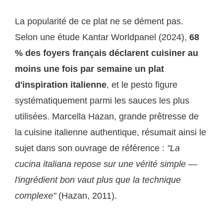
La popularité de ce plat ne se dément pas.
Selon une étude Kantar Worldpanel (2024),
68
% des foyers français déclarent cuisiner au
moins une fois par semaine un plat
d'inspiration italienne
, et le pesto figure
systématiquement parmi les sauces les plus
utilisées. Marcella Hazan, grande prêtresse de
la cuisine italienne authentique, résumait ainsi le
sujet dans son ouvrage de référence :
"La
cucina italiana repose sur une vérité simple —
l'ingrédient bon vaut plus que la technique
complexe"
(Hazan, 2011).