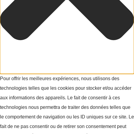
Pour offrir les meilleures expériences, nous utilisons des
technologies telles que les cookies pour stocker et/ou accéder
aux informations des appareils. Le fait de consentir à ces
technologies nous permettra de traiter des données telles que
le comportement de navigation ou les ID uniques sur ce site. Le
fait de ne pas consentir ou de retirer son consentement peut