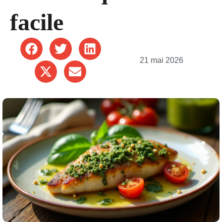
facile
21 mai 2026