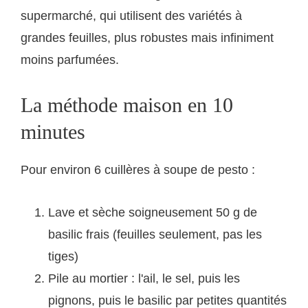
supermarché, qui utilisent des variétés à
grandes feuilles, plus robustes mais infiniment
moins parfumées.
La méthode maison en 10
minutes
Pour environ 6 cuillères à soupe de pesto :
Lave et sèche soigneusement 50 g de
basilic frais (feuilles seulement, pas les
tiges)
Pile au mortier : l'ail, le sel, puis les
pignons, puis le basilic par petites quantités