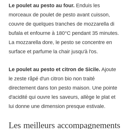
Le poulet au pesto au four.
Enduis les
morceaux de poulet de pesto avant cuisson,
couvre de quelques tranches de mozzarella di
bufala et enfourne à 180°C pendant 35 minutes.
La mozzarella dore, le pesto se concentre en
surface et parfume la chair jusqu'à l'os.
Le poulet au pesto et citron de Sicile.
Ajoute
le zeste râpé d'un citron bio non traité
directement dans ton pesto maison. Une pointe
d'acidité qui ouvre les saveurs, allège le plat et
lui donne une dimension presque estivale.
Les meilleurs accompagnements