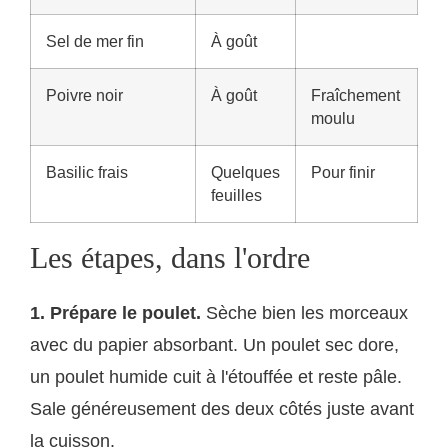
Sel de mer fin
À goût
Poivre noir
À goût
Fraîchement
moulu
Basilic frais
Quelques
Pour finir
feuilles
Les étapes, dans l'ordre
1. Prépare le poulet.
Sèche bien les morceaux
avec du papier absorbant. Un poulet sec dore,
un poulet humide cuit à l'étouffée et reste pâle.
Sale généreusement des deux côtés juste avant
la cuisson.