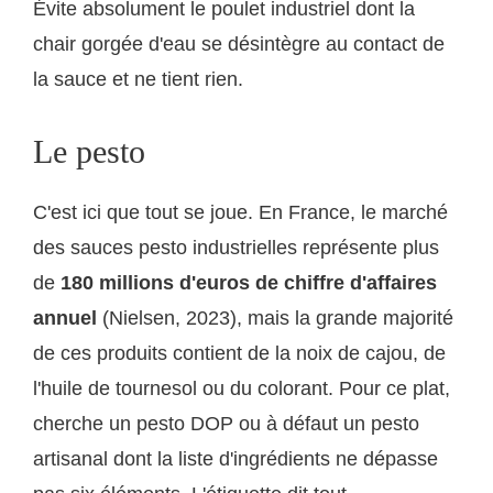
Évite absolument le poulet industriel dont la
chair gorgée d'eau se désintègre au contact de
la sauce et ne tient rien.
Le pesto
C'est ici que tout se joue. En France, le marché
des sauces pesto industrielles représente plus
de
180 millions d'euros de chiffre d'affaires
annuel
(Nielsen, 2023), mais la grande majorité
de ces produits contient de la noix de cajou, de
l'huile de tournesol ou du colorant. Pour ce plat,
cherche un pesto DOP ou à défaut un pesto
artisanal dont la liste d'ingrédients ne dépasse