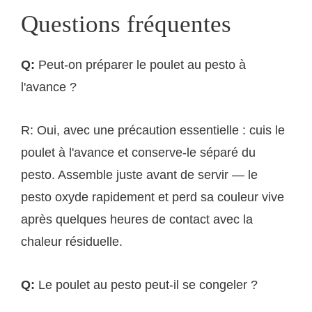
Questions fréquentes
Q:
Peut-on préparer le poulet au pesto à
l'avance ?
R: Oui, avec une précaution essentielle : cuis le
poulet à l'avance et conserve-le séparé du
pesto. Assemble juste avant de servir — le
pesto oxyde rapidement et perd sa couleur vive
après quelques heures de contact avec la
chaleur résiduelle.
Q:
Le poulet au pesto peut-il se congeler ?