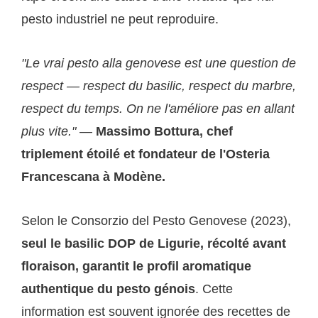
pesto industriel ne peut reproduire.
"Le vrai pesto alla genovese est une question de
respect — respect du basilic, respect du marbre,
respect du temps. On ne l'améliore pas en allant
plus vite."
—
Massimo Bottura, chef
triplement étoilé et fondateur de l'Osteria
Francescana à Modène.
Selon le Consorzio del Pesto Genovese (2023),
seul le basilic DOP de Ligurie, récolté avant
floraison, garantit le profil aromatique
authentique du pesto génois
. Cette
information est souvent ignorée des recettes de