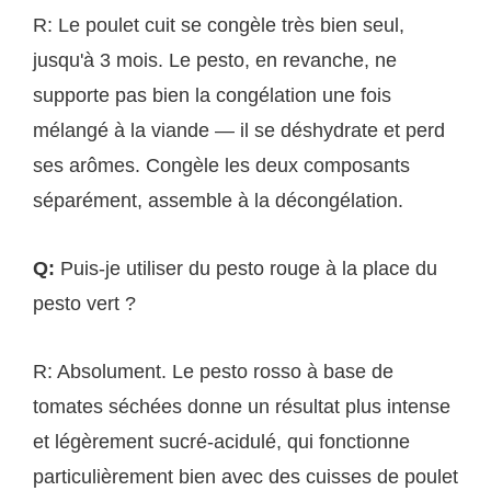
R: Le poulet cuit se congèle très bien seul,
jusqu'à 3 mois. Le pesto, en revanche, ne
supporte pas bien la congélation une fois
mélangé à la viande — il se déshydrate et perd
ses arômes. Congèle les deux composants
séparément, assemble à la décongélation.
Q:
Puis-je utiliser du pesto rouge à la place du
pesto vert ?
R: Absolument. Le pesto rosso à base de
tomates séchées donne un résultat plus intense
et légèrement sucré-acidulé, qui fonctionne
particulièrement bien avec des cuisses de poulet