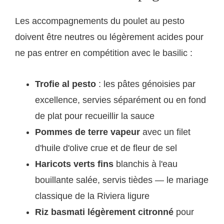
Les accompagnements du poulet au pesto
doivent être neutres ou légèrement acides pour
ne pas entrer en compétition avec le basilic :
Trofie al pesto
: les pâtes génoisies par
excellence, servies séparément ou en fond
de plat pour recueillir la sauce
Pommes de terre vapeur
avec un filet
d'huile d'olive crue et de fleur de sel
Haricots verts fins
blanchis à l'eau
bouillante salée, servis tièdes — le mariage
classique de la Riviera ligure
Riz basmati légèrement citronné
pour