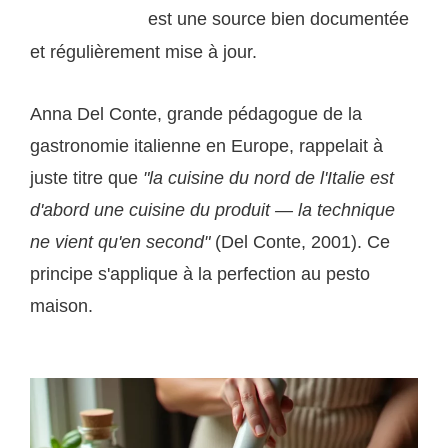
est une source bien documentée
au pesto génois
et régulièrement mise à jour.
Anna Del Conte, grande pédagogue de la
gastronomie italienne en Europe, rappelait à
juste titre que
"la cuisine du nord de l'Italie est
d'abord une cuisine du produit — la technique
ne vient qu'en second"
(Del Conte, 2001). Ce
principe s'applique à la perfection au pesto
maison.