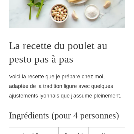
La recette du poulet au
pesto pas à pas
Voici la recette que je prépare chez moi,
adaptée de la tradition ligure avec quelques
ajustements lyonnais que j'assume pleinement.
Ingrédients (pour 4 personnes)