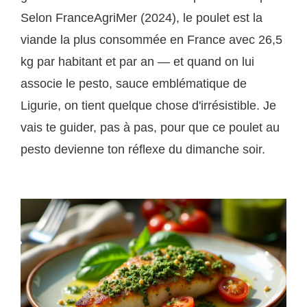
Selon FranceAgriMer (2024), le poulet est la
viande la plus consommée en France avec 26,5
kg par habitant et par an — et quand on lui
associe le pesto, sauce emblématique de
Ligurie, on tient quelque chose d'irrésistible. Je
vais te guider, pas à pas, pour que ce poulet au
pesto devienne ton réflexe du dimanche soir.