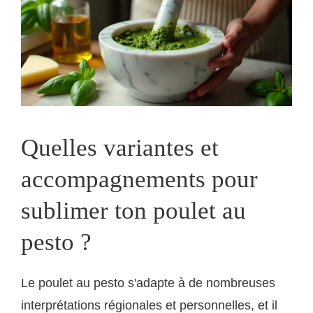
Quelles variantes et
accompagnements pour
sublimer ton poulet au
pesto ?
Le poulet au pesto s'adapte à de nombreuses
interprétations régionales et personnelles, et il