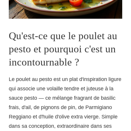
Qu'est-ce que le poulet au
pesto et pourquoi c'est un
incontournable ?
Le poulet au pesto est un plat d'inspiration ligure
qui associe une volaille tendre et juteuse à la
sauce pesto — ce mélange fragrant de basilic
frais, d'ail, de pignons de pin, de Parmigiano
Reggiano et d'huile d'olive extra vierge. Simple
dans sa conception, extraordinaire dans ses