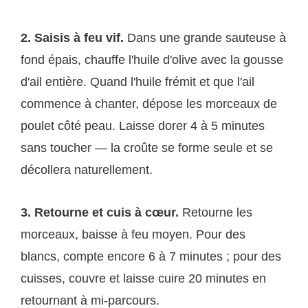
2. Saisis à feu vif.
Dans une grande sauteuse à
fond épais, chauffe l'huile d'olive avec la gousse
d'ail entière. Quand l'huile frémit et que l'ail
commence à chanter, dépose les morceaux de
poulet côté peau. Laisse dorer 4 à 5 minutes
sans toucher — la croûte se forme seule et se
décollera naturellement.
3. Retourne et cuis à cœur.
Retourne les
morceaux, baisse à feu moyen. Pour des
blancs, compte encore 6 à 7 minutes ; pour des
cuisses, couvre et laisse cuire 20 minutes en
retournant à mi-parcours.