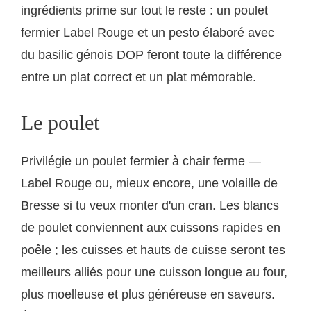
ingrédients prime sur tout le reste : un poulet
fermier Label Rouge et un pesto élaboré avec
du basilic génois DOP feront toute la différence
entre un plat correct et un plat mémorable.
Le poulet
Privilégie un poulet fermier à chair ferme —
Label Rouge ou, mieux encore, une volaille de
Bresse si tu veux monter d'un cran. Les blancs
de poulet conviennent aux cuissons rapides en
poêle ; les cuisses et hauts de cuisse seront tes
meilleurs alliés pour une cuisson longue au four,
plus moelleuse et plus généreuse en saveurs.