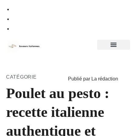
Politique de confidentialité
CATÉGORIE
Publié par La rédaction
Poulet au pesto :
recette italienne
authentique et