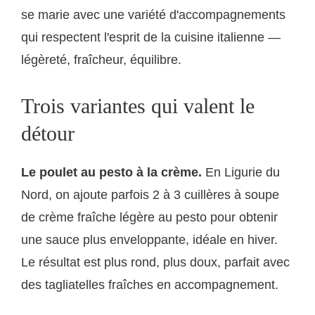
se marie avec une variété d'accompagnements
qui respectent l'esprit de la cuisine italienne —
légèreté, fraîcheur, équilibre.
Trois variantes qui valent le
détour
Le poulet au pesto à la crème.
En Ligurie du
Nord, on ajoute parfois 2 à 3 cuillères à soupe
de crème fraîche légère au pesto pour obtenir
une sauce plus enveloppante, idéale en hiver.
Le résultat est plus rond, plus doux, parfait avec
des tagliatelles fraîches en accompagnement.