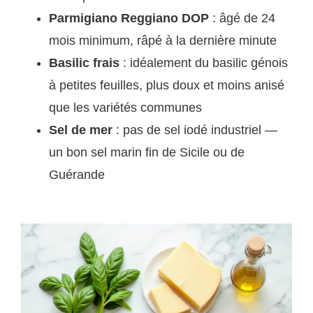
Parmigiano Reggiano DOP
: âgé de 24
mois minimum, râpé à la dernière minute
Basilic frais
: idéalement du basilic génois
à petites feuilles, plus doux et moins anisé
que les variétés communes
Sel de mer
: pas de sel iodé industriel —
un bon sel marin fin de Sicile ou de
Guérande