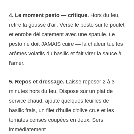
4. Le moment pesto — critique.
Hors du feu,
retire la gousse d'ail. Verse le pesto sur le poulet
et enrobe délicatement avec une spatule. Le
pesto ne doit JAMAIS cuire — la chaleur tue les
arômes volatils du basilic et fait virer la sauce à
l'amer.
5. Repos et dressage.
Laisse reposer 2 à 3
minutes hors du feu. Dispose sur un plat de
service chaud, ajoute quelques feuilles de
basilic frais, un filet d'huile d'olive crue et les
tomates cerises coupées en deux. Sers
immédiatement.