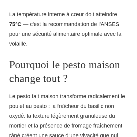
La température interne à cœur doit atteindre
75°C
— c'est la recommandation de l'ANSES
pour une sécurité alimentaire optimale avec la
volaille.
Pourquoi le pesto maison
change tout ?
Le pesto fait maison transforme radicalement le
poulet au pesto : la fraîcheur du basilic non
oxydé, la texture légèrement granuleuse du
mortier et la présence de fromage fraîchement
râpé créent une sauce d'une vivacité que nul