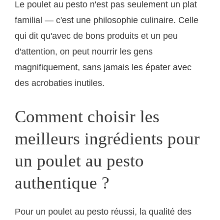
Le poulet au pesto n'est pas seulement un plat
familial — c'est une philosophie culinaire. Celle
qui dit qu'avec de bons produits et un peu
d'attention, on peut nourrir les gens
magnifiquement, sans jamais les épater avec
des acrobaties inutiles.
Comment choisir les
meilleurs ingrédients pour
un poulet au pesto
authentique ?
Pour un poulet au pesto réussi, la qualité des