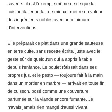
saveurs, il est l'exemple même de ce que la
cuisine italienne fait de mieux : mettre en valeur
des ingrédients nobles avec un minimum
d'interventions.
Elle préparait ce plat dans une grande sauteuse
en terre cuite, sans recette écrite, juste avec le
geste sûr de quelqu'un qui a appris à table
depuis l'enfance. Le poulet rôtissait dans ses
propres jus, et le pesto — toujours fait à la main
dans un mortier en marbre — arrivait en toute fin
de cuisson, posé comme une couverture
parfumée sur la viande encore fumante. Je
n'avais jamais rien mangé d'aussi vivant.