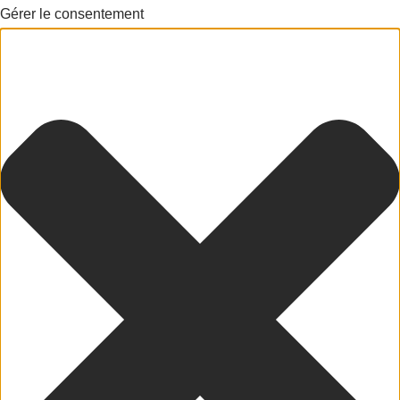
Gérer le consentement