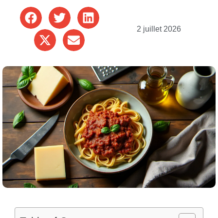
2 juillet 2026