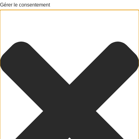
Gérer le consentement