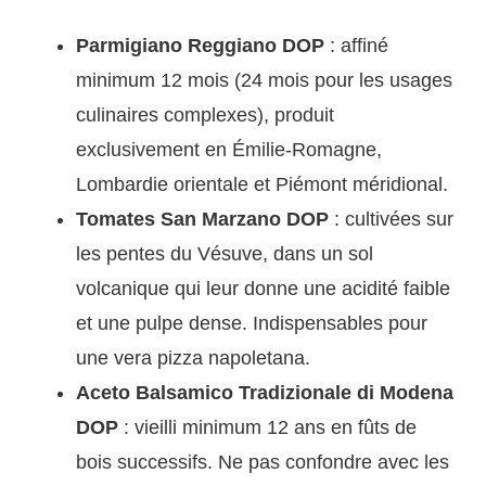
Parmigiano Reggiano DOP
: affiné
minimum 12 mois (24 mois pour les usages
culinaires complexes), produit
exclusivement en Émilie-Romagne,
Lombardie orientale et Piémont méridional.
Tomates San Marzano DOP
: cultivées sur
les pentes du Vésuve, dans un sol
volcanique qui leur donne une acidité faible
et une pulpe dense. Indispensables pour
une vera pizza napoletana.
Aceto Balsamico Tradizionale di Modena
DOP
: vieilli minimum 12 ans en fûts de
bois successifs. Ne pas confondre avec les