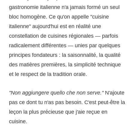
gastronomie italienne n'a jamais formé un seul
bloc homogène. Ce qu'on appelle "cuisine
italienne" aujourd'hui est en réalité une
constellation de cuisines régionales — parfois
radicalement différentes — unies par quelques
principes fondateurs : la saisonnalité, la qualité
des matières premières, la simplicité technique
et le respect de la tradition orale.
"Non aggiungere quello che non serve."
N'ajoute
pas ce dont tu n'as pas besoin. C'est peut-être la
leçon la plus précieuse que j'aie reçue en
cuisine.