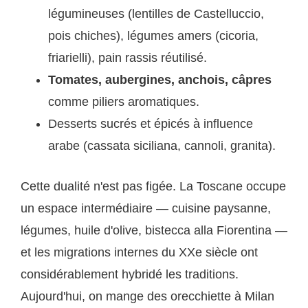
légumineuses (lentilles de Castelluccio,
pois chiches), légumes amers (cicoria,
friarielli), pain rassis réutilisé.
Tomates, aubergines, anchois, câpres
comme piliers aromatiques.
Desserts sucrés et épicés à influence
arabe (cassata siciliana, cannoli, granita).
Cette dualité n'est pas figée. La Toscane occupe
un espace intermédiaire — cuisine paysanne,
légumes, huile d'olive, bistecca alla Fiorentina —
et les migrations internes du XXe siècle ont
considérablement hybridé les traditions.
Aujourd'hui, on mange des orecchiette à Milan