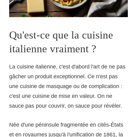
Qu'est-ce que la cuisine
italienne vraiment ?
La cuisine italienne, c'est d'abord l'art de ne pas
gâcher un produit exceptionnel. Ce n'est pas
une cuisine de masquage ou de complication :
c'est une cuisine de mise en valeur. On ne
sauce pas pour couvrir, on sauce pour révéler.
Née d'une péninsule fragmentée en cités-États
et en royaumes jusqu'à l'unification de 1861, la