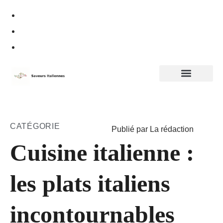
Politique de confidentialité
CATÉGORIE
Publié par La rédaction
Cuisine italienne :
les plats italiens
incontournables