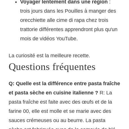
Voyager lentement dans une région
:
trois jours dans les Pouilles à manger des
orecchiette alle cime di rapa chez trois
trattorie différentes apprendront plus qu'un
mois de vidéos YouTube.
La curiosité est la meilleure recette.
Questions fréquentes
Q: Quelle est la différence entre pasta fraîche
et pasta sèche en cuisine italienne ?
R: La
pasta fraîche est faite avec des œufs et de la
farine 00, elle est molle et se marie avec des
sauces crémeuses ou au beurre. La pasta