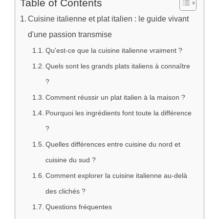
Table of Contents
Cuisine italienne et plat italien : le guide vivant
d'une passion transmise
Qu'est-ce que la cuisine italienne vraiment ?
Quels sont les grands plats italiens à connaître
?
Comment réussir un plat italien à la maison ?
Pourquoi les ingrédients font toute la différence
?
Quelles différences entre cuisine du nord et
cuisine du sud ?
Comment explorer la cuisine italienne au-delà
des clichés ?
Questions fréquentes