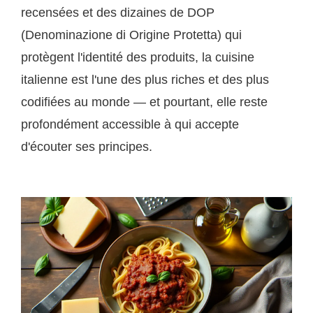
recensées et des dizaines de DOP
(Denominazione di Origine Protetta) qui
protègent l'identité des produits, la cuisine
italienne est l'une des plus riches et des plus
codifiées au monde — et pourtant, elle reste
profondément accessible à qui accepte
d'écouter ses principes.