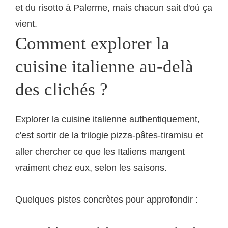
et du risotto à Palerme, mais chacun sait d'où ça
vient.
Comment explorer la
cuisine italienne au-delà
des clichés ?
Explorer la cuisine italienne authentiquement,
c'est sortir de la trilogie pizza-pâtes-tiramisu et
aller chercher ce que les Italiens mangent
vraiment chez eux, selon les saisons.
Quelques pistes concrètes pour approfondir :