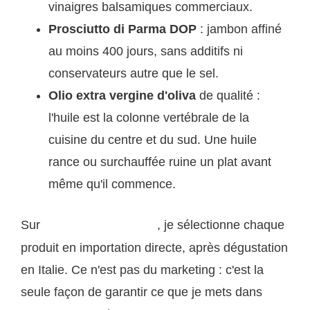
vinaigres balsamiques commerciaux.
Prosciutto di Parma DOP
: jambon affiné
au moins 400 jours, sans additifs ni
conservateurs autre que le sel.
Olio extra vergine d'oliva
de qualité :
l'huile est la colonne vertébrale de la
cuisine du centre et du sud. Une huile
rance ou surchauffée ruine un plat avant
même qu'il commence.
Sur
, je sélectionne chaque
saveurs-italiennes.com
produit en importation directe, après dégustation
en Italie. Ce n'est pas du marketing : c'est la
seule façon de garantir ce que je mets dans