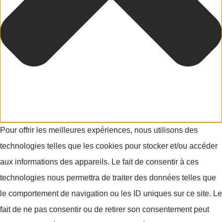
Pour offrir les meilleures expériences, nous utilisons des
technologies telles que les cookies pour stocker et/ou accéder
aux informations des appareils. Le fait de consentir à ces
technologies nous permettra de traiter des données telles que
le comportement de navigation ou les ID uniques sur ce site. Le
fait de ne pas consentir ou de retirer son consentement peut