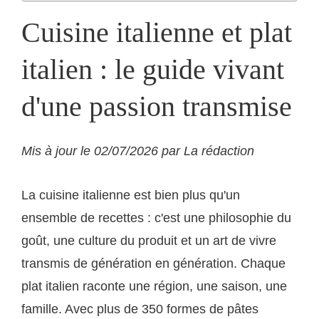
Cuisine italienne et plat
italien : le guide vivant
d'une passion transmise
Mis à jour le 02/07/2026 par La rédaction
La cuisine italienne est bien plus qu'un
ensemble de recettes : c'est une philosophie du
goût, une culture du produit et un art de vivre
transmis de génération en génération. Chaque
plat italien raconte une région, une saison, une
famille. Avec plus de 350 formes de pâtes