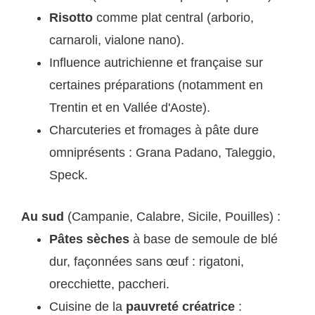
Risotto
comme plat central (arborio,
carnaroli, vialone nano).
Influence autrichienne et française sur
certaines préparations (notamment en
Trentin et en Vallée d'Aoste).
Charcuteries et fromages à pâte dure
omniprésents : Grana Padano, Taleggio,
Speck.
Au sud
(Campanie, Calabre, Sicile, Pouilles) :
Pâtes sèches
à base de semoule de blé
dur, façonnées sans œuf : rigatoni,
orecchiette, paccheri.
Cuisine de la
pauvreté créatrice
: