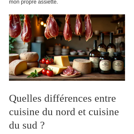
mon propre assiette.
Quelles différences entre
cuisine du nord et cuisine
du sud ?