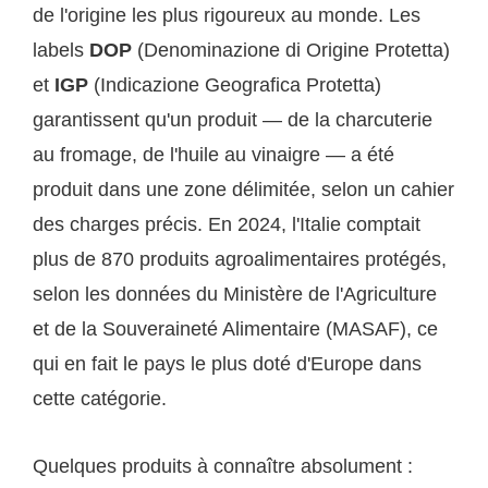
de l'origine les plus rigoureux au monde. Les
labels
DOP
(Denominazione di Origine Protetta)
et
IGP
(Indicazione Geografica Protetta)
garantissent qu'un produit — de la charcuterie
au fromage, de l'huile au vinaigre — a été
produit dans une zone délimitée, selon un cahier
des charges précis. En 2024, l'Italie comptait
plus de 870 produits agroalimentaires protégés,
selon les données du Ministère de l'Agriculture
et de la Souveraineté Alimentaire (MASAF), ce
qui en fait le pays le plus doté d'Europe dans
cette catégorie.
Quelques produits à connaître absolument :