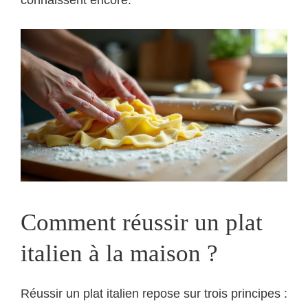
connaissent encore.
Comment réussir un plat
italien à la maison ?
Réussir un plat italien repose sur trois principes :