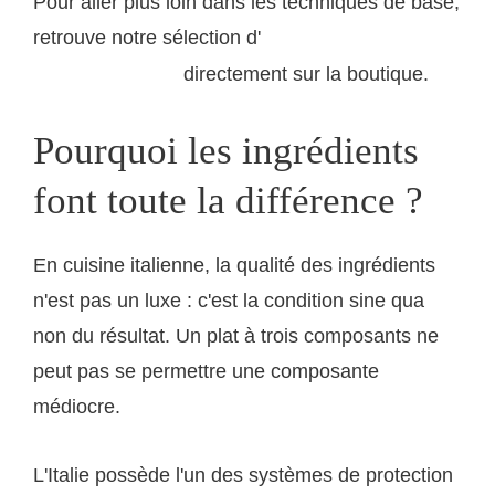
Pour aller plus loin dans les techniques de base,
retrouve notre sélection d'
huiles d'olive italiennes
directement sur la boutique.
DOP pour cuisiner
Pourquoi les ingrédients
font toute la différence ?
En cuisine italienne, la qualité des ingrédients
n'est pas un luxe : c'est la condition sine qua
non du résultat. Un plat à trois composants ne
peut pas se permettre une composante
médiocre.
L'Italie possède l'un des systèmes de protection