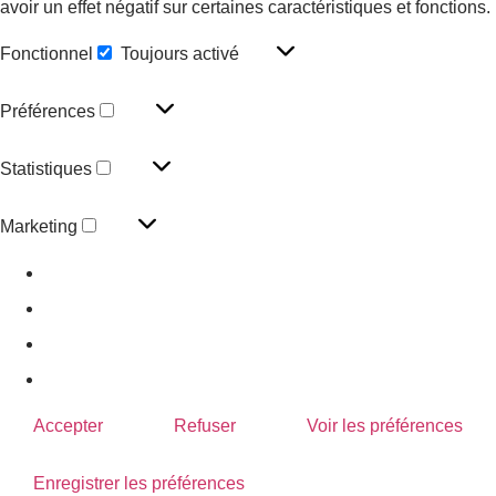
avoir un effet négatif sur certaines caractéristiques et fonctions.
Fonctionnel
Toujours activé
Préférences
Statistiques
Marketing
En savoir plus sur ces finalités
Accepter
Refuser
Voir les préférences
Enregistrer les préférences