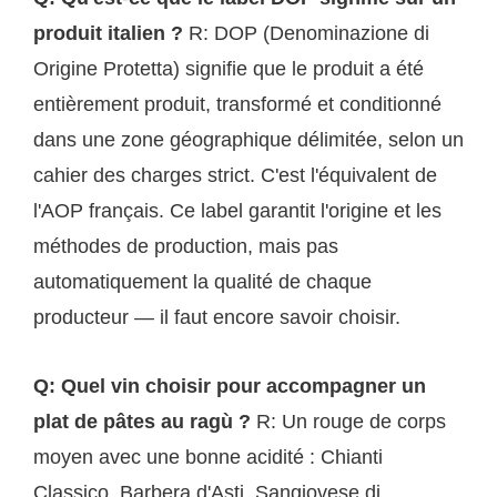
produit italien ?
R: DOP (Denominazione di
Origine Protetta) signifie que le produit a été
entièrement produit, transformé et conditionné
dans une zone géographique délimitée, selon un
cahier des charges strict. C'est l'équivalent de
l'AOP français. Ce label garantit l'origine et les
méthodes de production, mais pas
automatiquement la qualité de chaque
producteur — il faut encore savoir choisir.
Q: Quel vin choisir pour accompagner un
plat de pâtes au ragù ?
R: Un rouge de corps
moyen avec une bonne acidité : Chianti
Classico, Barbera d'Asti, Sangiovese di