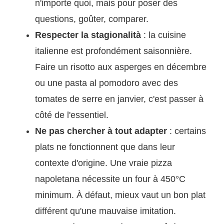
n'importe quoi, mais pour poser des
questions, goûter, comparer.
Respecter la stagionalità
: la cuisine
italienne est profondément saisonnière.
Faire un risotto aux asperges en décembre
ou une pasta al pomodoro avec des
tomates de serre en janvier, c'est passer à
côté de l'essentiel.
Ne pas chercher à tout adapter
: certains
plats ne fonctionnent que dans leur
contexte d'origine. Une vraie pizza
napoletana nécessite un four à 450°C
minimum. À défaut, mieux vaut un bon plat
différent qu'une mauvaise imitation.