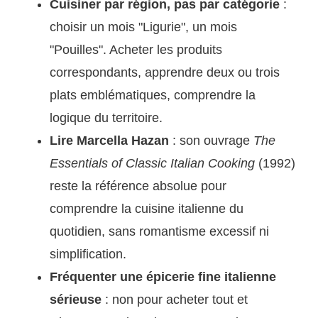
Cuisiner par région, pas par catégorie
:
choisir un mois "Ligurie", un mois
"Pouilles". Acheter les produits
correspondants, apprendre deux ou trois
plats emblématiques, comprendre la
logique du territoire.
Lire Marcella Hazan
: son ouvrage
The
Essentials of Classic Italian Cooking
(1992)
reste la référence absolue pour
comprendre la cuisine italienne du
quotidien, sans romantisme excessif ni
simplification.
Fréquenter une épicerie fine italienne
sérieuse
: non pour acheter tout et