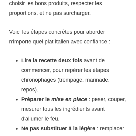
choisir les bons produits, respecter les
proportions, et ne pas surcharger.
Voici les étapes concrètes pour aborder
n'importe quel plat italien avec confiance :
Lire la recette deux fois
avant de
commencer, pour repérer les étapes
chronophages (trempage, marinade,
repos).
Préparer le
mise en place
: peser, couper,
mesurer tous les ingrédients avant
d'allumer le feu.
Ne pas substituer à la légère
: remplacer