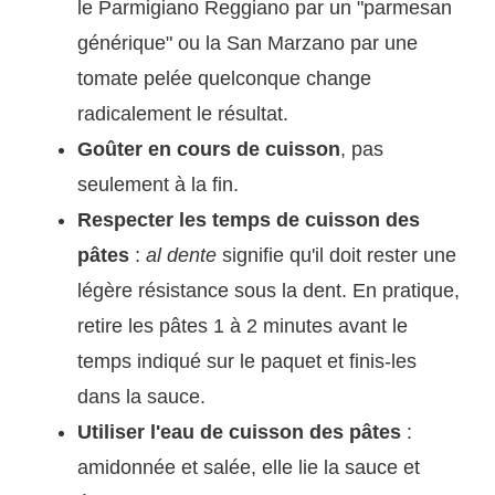
le Parmigiano Reggiano par un "parmesan
générique" ou la San Marzano par une
tomate pelée quelconque change
radicalement le résultat.
Goûter en cours de cuisson
, pas
seulement à la fin.
Respecter les temps de cuisson des
pâtes
:
al dente
signifie qu'il doit rester une
légère résistance sous la dent. En pratique,
retire les pâtes 1 à 2 minutes avant le
temps indiqué sur le paquet et finis-les
dans la sauce.
Utiliser l'eau de cuisson des pâtes
:
amidonnée et salée, elle lie la sauce et