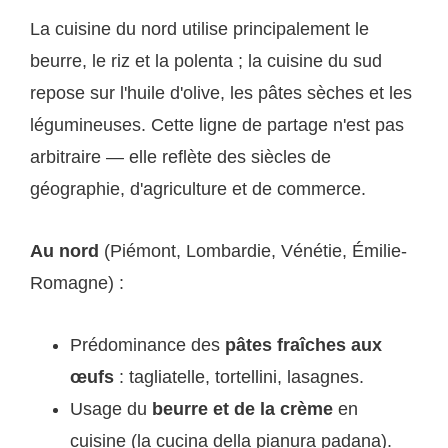
La cuisine du nord utilise principalement le
beurre, le riz et la polenta ; la cuisine du sud
repose sur l'huile d'olive, les pâtes sèches et les
légumineuses. Cette ligne de partage n'est pas
arbitraire — elle reflète des siècles de
géographie, d'agriculture et de commerce.
Au nord
(Piémont, Lombardie, Vénétie, Émilie-
Romagne) :
Prédominance des
pâtes fraîches aux
œufs
: tagliatelle, tortellini, lasagnes.
Usage du
beurre et de la crème
en
cuisine (la cucina della pianura padana).