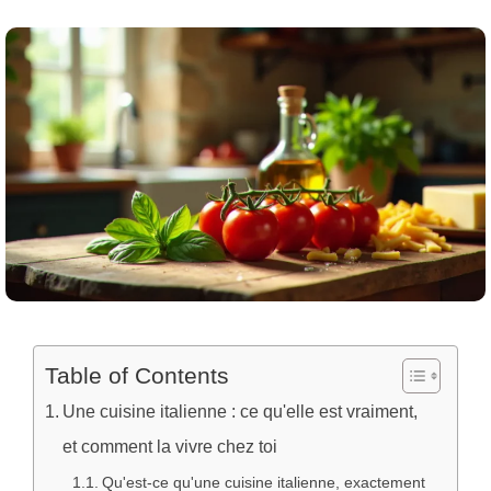
Table of Contents
Une cuisine italienne : ce qu'elle est vraiment,
et comment la vivre chez toi
Qu'est-ce qu'une cuisine italienne, exactement