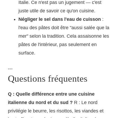
Italie. Ce n'est pas un jugement — c'est
juste utile de savoir ce qu'on cuisine.
Négliger le sel dans l'eau de cuisson
:
l'eau des pâtes doit être "aussi salée que la
mer" selon la tradition. Cela assaisonne les
pâtes de l'intérieur, pas seulement en
surface.
---
Questions fréquentes
Q : Quelle différence entre une cuisine
italienne du nord et du sud ?
R : Le nord
privilégie le beurre, les risottos, les viandes et