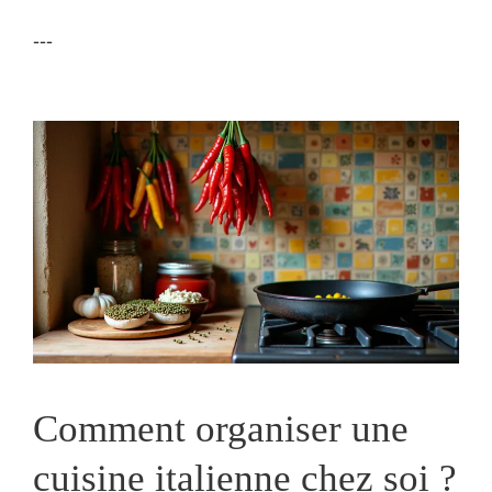
---
Comment organiser une
cuisine italienne chez soi ?