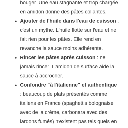
bouger. Une eau stagnante et trop chargée
en amidon donne des pâtes collantes.
Ajouter de l'huile dans l'eau de cuisson
:
c'est un mythe. L'huile flotte sur l'eau et ne
fait rien pour les pâtes. Elle rend en
revanche la sauce moins adhérente.
Rincer les pâtes après cuisson
: ne
jamais rincer. L'amidon de surface aide la
sauce à accrocher.
Confondre "à l'italienne" et authentique
: beaucoup de plats présentés comme
italiens en France (spaghettis bolognaise
avec de la crème, carbonara avec des
lardons fumés) n'existent pas tels quels en