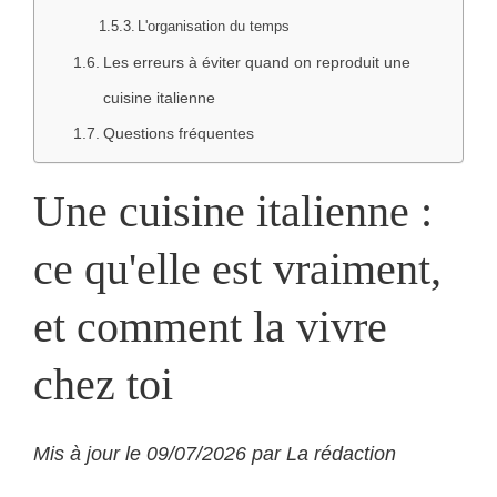
L'organisation du temps
Les erreurs à éviter quand on reproduit une
cuisine italienne
Questions fréquentes
Une cuisine italienne :
ce qu'elle est vraiment,
et comment la vivre
chez toi
Mis à jour le 09/07/2026 par La rédaction