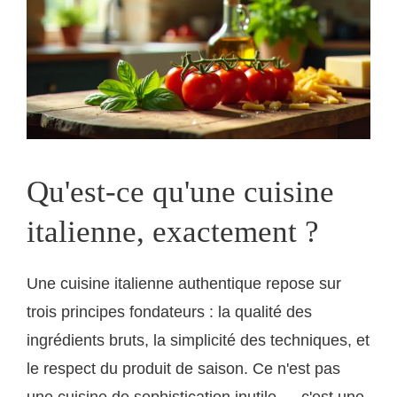
Qu'est-ce qu'une cuisine
italienne, exactement ?
Une cuisine italienne authentique repose sur
trois principes fondateurs : la qualité des
ingrédients bruts, la simplicité des techniques, et
le respect du produit de saison. Ce n'est pas
une cuisine de sophistication inutile — c'est une