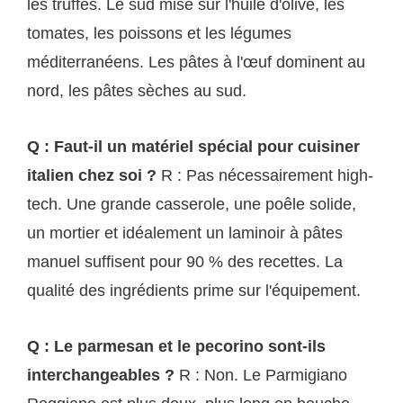
les truffes. Le sud mise sur l'huile d'olive, les
tomates, les poissons et les légumes
méditerranéens. Les pâtes à l'œuf dominent au
nord, les pâtes sèches au sud.
Q : Faut-il un matériel spécial pour cuisiner
italien chez soi ?
R : Pas nécessairement high-
tech. Une grande casserole, une poêle solide,
un mortier et idéalement un laminoir à pâtes
manuel suffisent pour 90 % des recettes. La
qualité des ingrédients prime sur l'équipement.
Q : Le parmesan et le pecorino sont-ils
interchangeables ?
R : Non. Le Parmigiano