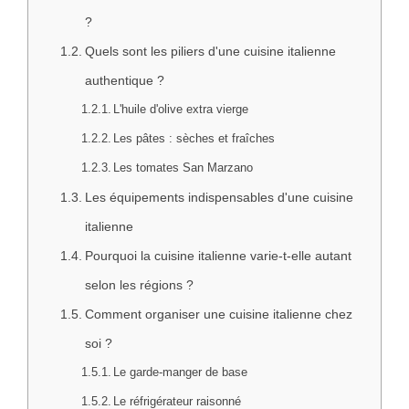
?
Quels sont les piliers d'une cuisine italienne
authentique ?
L'huile d'olive extra vierge
Les pâtes : sèches et fraîches
Les tomates San Marzano
Les équipements indispensables d'une cuisine
italienne
Pourquoi la cuisine italienne varie-t-elle autant
selon les régions ?
Comment organiser une cuisine italienne chez
soi ?
Le garde-manger de base
Le réfrigérateur raisonné