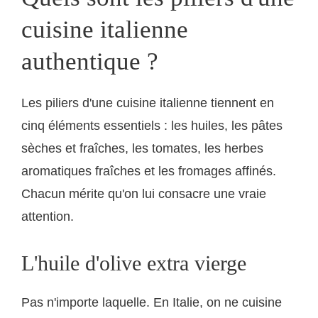
cuisine italienne
authentique ?
Les piliers d'une cuisine italienne tiennent en
cinq éléments essentiels : les huiles, les pâtes
sèches et fraîches, les tomates, les herbes
aromatiques fraîches et les fromages affinés.
Chacun mérite qu'on lui consacre une vraie
attention.
L'huile d'olive extra vierge
Pas n'importe laquelle. En Italie, on ne cuisine