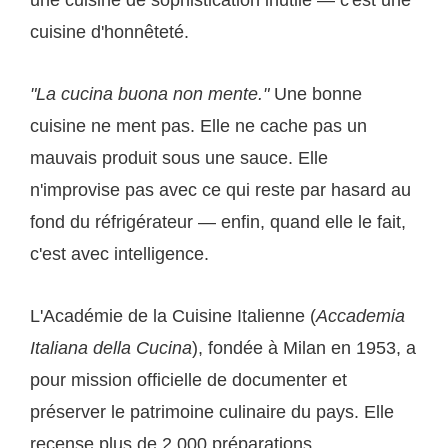
cuisine d'honnêteté.
"La cucina buona non mente."
Une bonne
cuisine ne ment pas. Elle ne cache pas un
mauvais produit sous une sauce. Elle
n'improvise pas avec ce qui reste par hasard au
fond du réfrigérateur — enfin, quand elle le fait,
c'est avec intelligence.
L'Académie de la Cuisine Italienne (
Accademia
Italiana della Cucina
), fondée à Milan en 1953, a
pour mission officielle de documenter et
préserver le patrimoine culinaire du pays. Elle
recense plus de 2 000 préparations