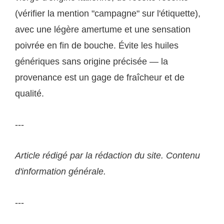
(vérifier la mention "campagne" sur l'étiquette),
avec une légère amertume et une sensation
poivrée en fin de bouche. Évite les huiles
génériques sans origine précisée — la
provenance est un gage de fraîcheur et de
qualité.
---
Article rédigé par la rédaction du site. Contenu
d'information générale.
---