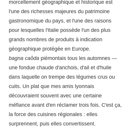
morcellement géographique et historique est
l'une des richesses majeures du patrimoine
gastronomique du pays, et l'une des raisons
pour lesquelles l'Italie possède l'un des plus
grands nombres de produits à indication
géographique protégée en Europe.
bagna caôda
piémontais tous les automnes —
une fondue chaude d'anchois, d'ail et d'huile
dans laquelle on trempe des légumes crus ou
cuits. Un plat que mes amis lyonnais
découvraient souvent avec une certaine
méfiance avant d'en réclamer trois fois. C'est ça,
la force des cuisines régionales : elles
surprennent, puis elles convertissent.