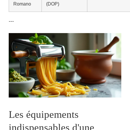
Romano
(DOP)
---
Les équipements
indispensables d'une