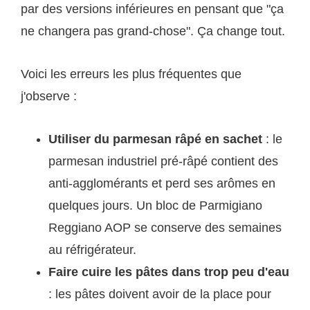
par des versions inférieures en pensant que "ça
ne changera pas grand-chose". Ça change tout.
Voici les erreurs les plus fréquentes que
j'observe :
Utiliser du parmesan râpé en sachet
: le
parmesan industriel pré-râpé contient des
anti-agglomérants et perd ses arômes en
quelques jours. Un bloc de Parmigiano
Reggiano AOP se conserve des semaines
au réfrigérateur.
Faire cuire les pâtes dans trop peu d'eau
: les pâtes doivent avoir de la place pour