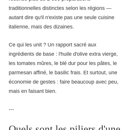
traditionnelles distinctes selon les régions —
autant dire qu'il n'existe pas une seule cuisine
italienne, mais des dizaines.
Ce qui les unit ? Un rapport sacré aux
ingrédients de base : l'huile d'olive extra vierge,
les tomates mûres, le blé dur pour les pâtes, le
parmesan affiné, le basilic frais. Et surtout, une
économie de gestes : faire beaucoup avec peu,
mais en faisant bien.
---
Quels sont les piliers d'une