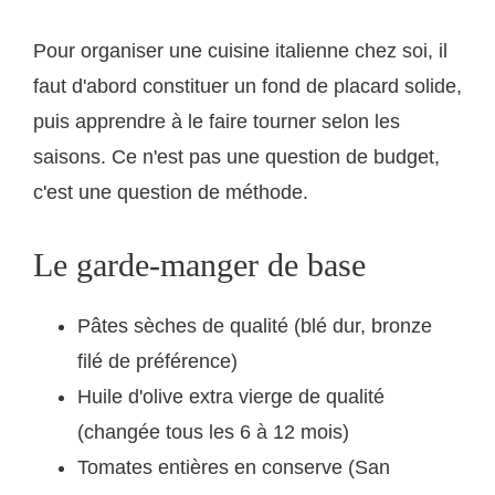
Pour organiser une cuisine italienne chez soi, il
faut d'abord constituer un fond de placard solide,
puis apprendre à le faire tourner selon les
saisons. Ce n'est pas une question de budget,
c'est une question de méthode.
Le garde-manger de base
Pâtes sèches de qualité (blé dur, bronze
filé de préférence)
Huile d'olive extra vierge de qualité
(changée tous les 6 à 12 mois)
Tomates entières en conserve (San