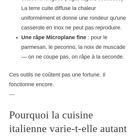
La terre cuite diffuse la chaleur
uniformément et donne une rondeur qu'une
casserole en inox ne peut pas reproduire.
Une râpe Microplane fine
: pour le
parmesan, le pecorino, la noix de muscade
— on ne coupe pas, on râpe à la seconde.
Ces outils ne coûtent pas une fortune. Il
fonctionne encore.
---
Pourquoi la cuisine
italienne varie-t-elle autant