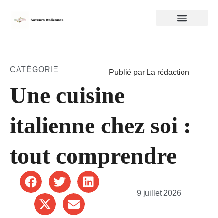
CATÉGORIE
Publié par La rédaction
Une cuisine
italienne chez soi :
tout comprendre
9 juillet 2026