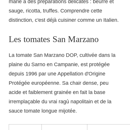
marie à des préparations délicates : beurre et
sauge, ricotta, truffes. Comprendre cette
distinction, c'est déjà cuisiner comme un Italien.
Les tomates San Marzano
La tomate San Marzano DOP, cultivée dans la
plaine du Sarno en Campanie, est protégée
depuis 1996 par une Appellation d'Origine
Protégée européenne. Sa chair dense, peu
acide et faiblement grainée en fait la base
irremplaçable du vrai ragù napolitain et de la
sauce tomate longue mijotée.