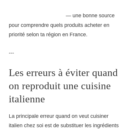
les recettes fondamentales et les produits sélectionnés
— une bonne source
sur saveurs-italiennes.com
pour comprendre quels produits acheter en
priorité selon ta région en France.
---
Les erreurs à éviter quand
on reproduit une cuisine
italienne
La principale erreur quand on veut cuisiner
italien chez soi est de substituer les ingrédients