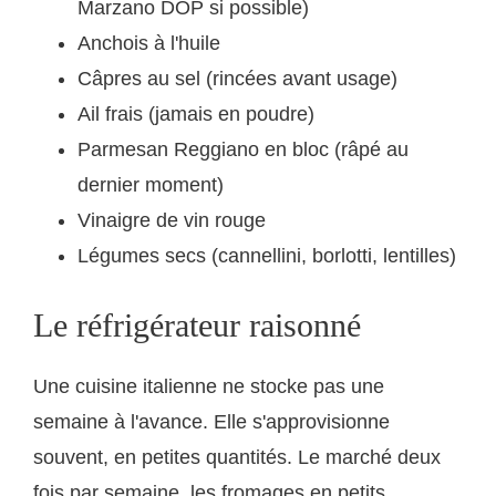
Marzano DOP si possible)
Anchois à l'huile
Câpres au sel (rincées avant usage)
Ail frais (jamais en poudre)
Parmesan Reggiano en bloc (râpé au
dernier moment)
Vinaigre de vin rouge
Légumes secs (cannellini, borlotti, lentilles)
Le réfrigérateur raisonné
Une cuisine italienne ne stocke pas une
semaine à l'avance. Elle s'approvisionne
souvent, en petites quantités. Le marché deux
fois par semaine, les fromages en petits