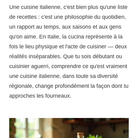
Une cuisine italienne, c'est bien plus qu'une liste
de recettes : c'est une philosophie du quotidien,
un rapport au temps, aux saisons et aux gens
qu'on aime. En Italie, la cucina représente à la
fois le lieu physique et l'acte de cuisiner — deux
réalités inséparables. Que tu sois débutant ou
cuisinier aguerri, comprendre ce qu'est vraiment
une cuisine italienne, dans toute sa diversité
régionale, change profondément la façon dont tu
approches les fourneaux.