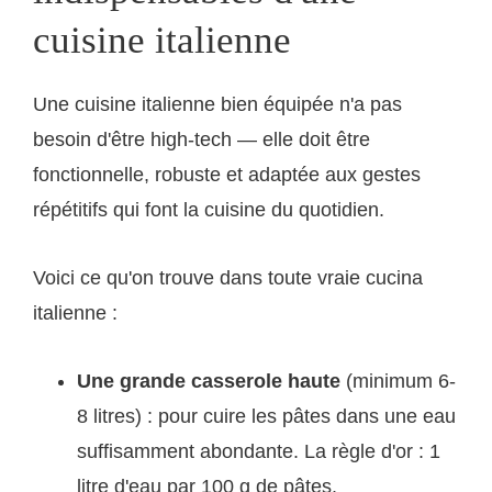
cuisine italienne
Une cuisine italienne bien équipée n'a pas
besoin d'être high-tech — elle doit être
fonctionnelle, robuste et adaptée aux gestes
répétitifs qui font la cuisine du quotidien.
Voici ce qu'on trouve dans toute vraie cucina
italienne :
Une grande casserole haute
(minimum 6-
8 litres) : pour cuire les pâtes dans une eau
suffisamment abondante. La règle d'or : 1
litre d'eau par 100 g de pâtes.