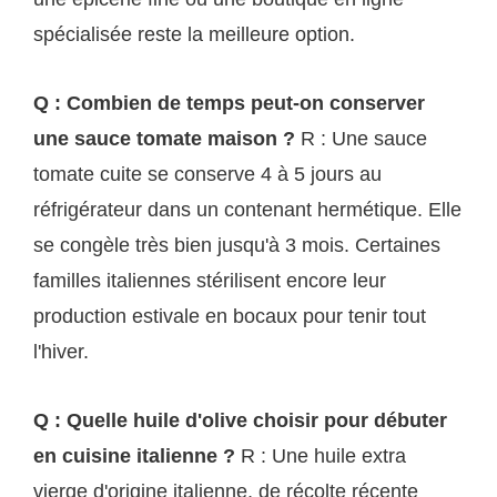
spécialisée reste la meilleure option.
Q : Combien de temps peut-on conserver
une sauce tomate maison ?
R : Une sauce
tomate cuite se conserve 4 à 5 jours au
réfrigérateur dans un contenant hermétique. Elle
se congèle très bien jusqu'à 3 mois. Certaines
familles italiennes stérilisent encore leur
production estivale en bocaux pour tenir tout
l'hiver.
Q : Quelle huile d'olive choisir pour débuter
en cuisine italienne ?
R : Une huile extra
vierge d'origine italienne, de récolte récente