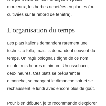
morceaux, les herbes achetées en plantes (ou
cultivées sur le rebord de fenêtre).
L'organisation du temps
Les plats italiens demandent rarement une
technicité folle, mais ils demandent souvent du
temps. Un ragù bolognais digne de ce nom
mijote trois heures minimum. Un ossobuco,
deux heures. Ces plats se préparent le
dimanche, se mangent le dimanche soir et se
réchaussent le lundi avec encore plus de goût.
Pour bien débuter, je te recommande d'explorer