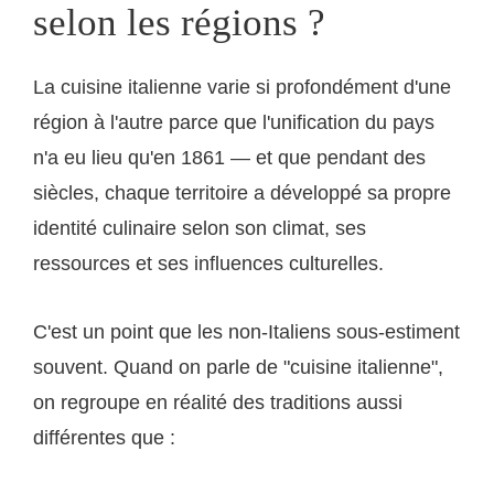
selon les régions ?
La cuisine italienne varie si profondément d'une
région à l'autre parce que l'unification du pays
n'a eu lieu qu'en 1861 — et que pendant des
siècles, chaque territoire a développé sa propre
identité culinaire selon son climat, ses
ressources et ses influences culturelles.
C'est un point que les non-Italiens sous-estiment
souvent. Quand on parle de "cuisine italienne",
on regroupe en réalité des traditions aussi
différentes que :