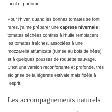
local et parfumé.
Pour l'hiver, quand les bonnes tomates se font
rares, j'aime préparer une
caprese hivernale
:
tomates séchées confites à l'huile remplacent
les tomates fraîches, associées à une
mozzarella affumicata (fumée au bois de hêtre)
et à quelques pousses de roquette sauvage.
C'est une version reconfortante et profonde, très
éloignée de la légèreté estivale mais fidèle à
l'esprit.
Les accompagnements naturels