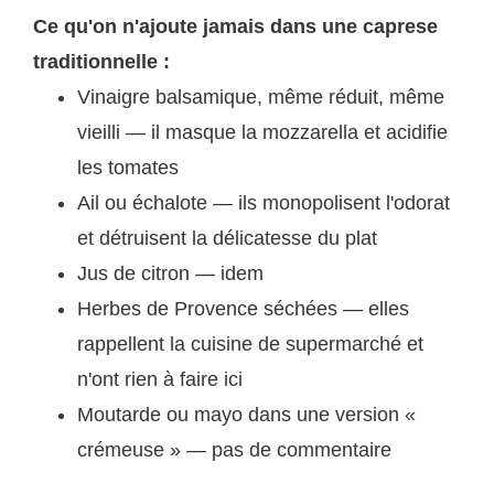
Ce qu'on n'ajoute jamais dans une caprese
traditionnelle :
Vinaigre balsamique, même réduit, même
vieilli — il masque la mozzarella et acidifie
les tomates
Ail ou échalote — ils monopolisent l'odorat
et détruisent la délicatesse du plat
Jus de citron — idem
Herbes de Provence séchées — elles
rappellent la cuisine de supermarché et
n'ont rien à faire ici
Moutarde ou mayo dans une version «
crémeuse » — pas de commentaire