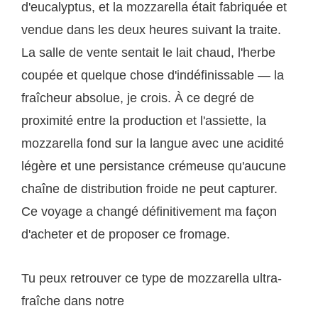
d'eucalyptus, et la mozzarella était fabriquée et
vendue dans les deux heures suivant la traite.
La salle de vente sentait le lait chaud, l'herbe
coupée et quelque chose d'indéfinissable — la
fraîcheur absolue, je crois. À ce degré de
proximité entre la production et l'assiette, la
mozzarella fond sur la langue avec une acidité
légère et une persistance crémeuse qu'aucune
chaîne de distribution froide ne peut capturer.
Ce voyage a changé définitivement ma façon
d'acheter et de proposer ce fromage.
Tu peux retrouver ce type de mozzarella ultra-
fraîche dans notre
sélection de fromages italiens