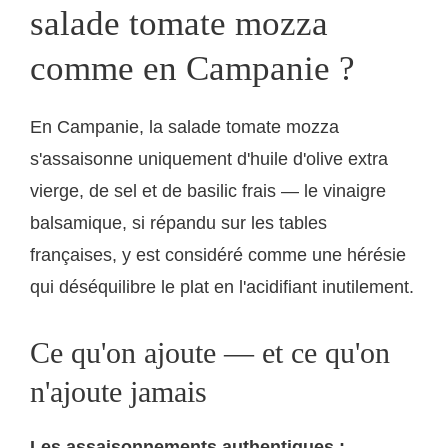
salade tomate mozza
comme en Campanie ?
En Campanie, la salade tomate mozza
s'assaisonne uniquement d'huile d'olive extra
vierge, de sel et de basilic frais — le vinaigre
balsamique, si répandu sur les tables
françaises, y est considéré comme une hérésie
qui déséquilibre le plat en l'acidifiant inutilement.
Ce qu'on ajoute — et ce qu'on
n'ajoute jamais
Les assaisonnements authentiques :