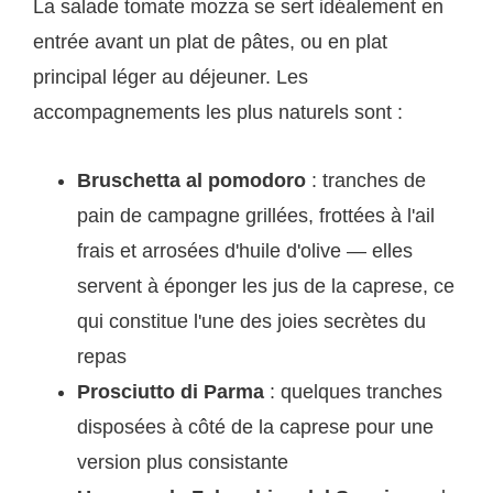
La salade tomate mozza se sert idéalement en
entrée avant un plat de pâtes, ou en plat
principal léger au déjeuner. Les
accompagnements les plus naturels sont :
Bruschetta al pomodoro
: tranches de
pain de campagne grillées, frottées à l'ail
frais et arrosées d'huile d'olive — elles
servent à éponger les jus de la caprese, ce
qui constitue l'une des joies secrètes du
repas
Prosciutto di Parma
: quelques tranches
disposées à côté de la caprese pour une
version plus consistante