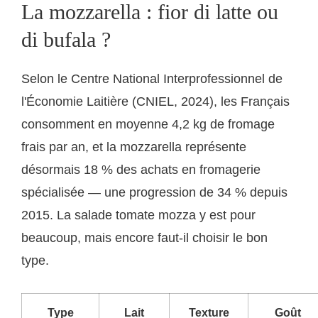
La mozzarella : fior di latte ou
di bufala ?
Selon le Centre National Interprofessionnel de
l'Économie Laitière (CNIEL, 2024), les Français
consomment en moyenne 4,2 kg de fromage
frais par an, et la mozzarella représente
désormais 18 % des achats en fromagerie
spécialisée — une progression de 34 % depuis
2015. La salade tomate mozza y est pour
beaucoup, mais encore faut-il choisir le bon
type.
Type
Lait
Texture
Goût