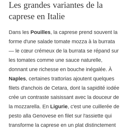
Les grandes variantes de la
caprese en Italie
Dans les
Pouilles
, la caprese prend souvent la
forme d'une salade tomate mozza à la burrata
— le cœur crémeux de la burrata se répand sur
les tomates comme une sauce naturelle,
donnant une richesse en bouche inégalée. À
Naples
, certaines trattorias ajoutent quelques
filets d'anchois de Cetara, dont la sapidité iodée
crée un contraste saisissant avec la douceur de
la mozzarella. En
Ligurie
, c'est une cuillerée de
pesto alla Genovese en filet sur l'assiette qui
transforme la caprese en un plat distinctement