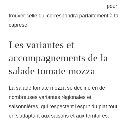
pour
producteurs italiens sur saveurs-italiennes.com
trouver celle qui correspondra parfaitement à ta
caprese.
Les variantes et
accompagnements de la
salade tomate mozza
La salade tomate mozza se décline en de
nombreuses variantes régionales et
saisonnières, qui respectent l'esprit du plat tout
en s'adaptant aux saisons et aux territoires.