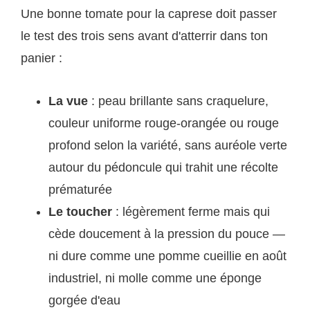
Une bonne tomate pour la caprese doit passer
le test des trois sens avant d'atterrir dans ton
panier :
La vue
: peau brillante sans craquelure,
couleur uniforme rouge-orangée ou rouge
profond selon la variété, sans auréole verte
autour du pédoncule qui trahit une récolte
prématurée
Le toucher
: légèrement ferme mais qui
cède doucement à la pression du pouce —
ni dure comme une pomme cueillie en août
industriel, ni molle comme une éponge
gorgée d'eau