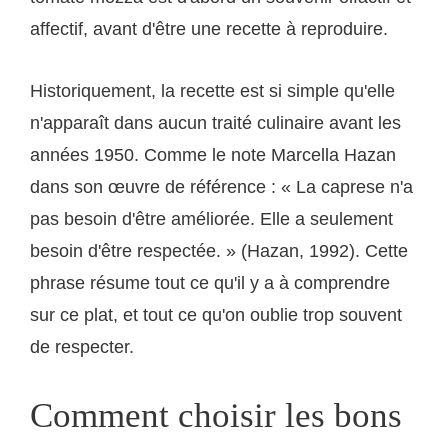
affectif, avant d'être une recette à reproduire.
Historiquement, la recette est si simple qu'elle
n'apparaît dans aucun traité culinaire avant les
années 1950. Comme le note Marcella Hazan
dans son œuvre de référence : « La caprese n'a
pas besoin d'être améliorée. Elle a seulement
besoin d'être respectée. » (Hazan, 1992). Cette
phrase résume tout ce qu'il y a à comprendre
sur ce plat, et tout ce qu'on oublie trop souvent
de respecter.
Comment choisir les bons