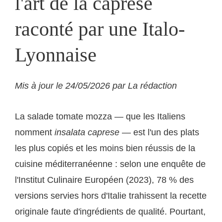
l'art de la caprese
raconté par une Italo-
Lyonnaise
Mis à jour le 24/05/2026 par La rédaction
La salade tomate mozza — que les Italiens
nomment
insalata caprese
— est l'un des plats
les plus copiés et les moins bien réussis de la
cuisine méditerranéenne : selon une enquête de
l'Institut Culinaire Européen (2023), 78 % des
versions servies hors d'Italie trahissent la recette
originale faute d'ingrédients de qualité. Pourtant,