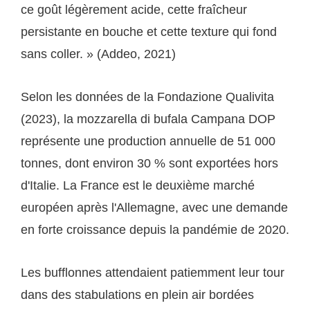
ce goût légèrement acide, cette fraîcheur
persistante en bouche et cette texture qui fond
sans coller. » (Addeo, 2021)
Selon les données de la Fondazione Qualivita
(2023), la mozzarella di bufala Campana DOP
représente une production annuelle de 51 000
tonnes, dont environ 30 % sont exportées hors
d'Italie. La France est le deuxième marché
européen après l'Allemagne, avec une demande
en forte croissance depuis la pandémie de 2020.
Les bufflonnes attendaient patiemment leur tour
dans des stabulations en plein air bordées