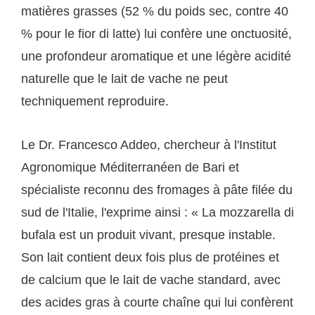
matières grasses (52 % du poids sec, contre 40
% pour le fior di latte) lui confère une onctuosité,
une profondeur aromatique et une légère acidité
naturelle que le lait de vache ne peut
techniquement reproduire.
Le Dr. Francesco Addeo, chercheur à l'Institut
Agronomique Méditerranéen de Bari et
spécialiste reconnu des fromages à pâte filée du
sud de l'Italie, l'exprime ainsi : « La mozzarella di
bufala est un produit vivant, presque instable.
Son lait contient deux fois plus de protéines et
de calcium que le lait de vache standard, avec
des acides gras à courte chaîne qui lui confèrent