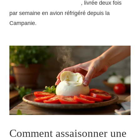
, livrée deux fois
DOP sur saveurs-italiennes.com
par semaine en avion réfrigéré depuis la
Campanie.
Comment assaisonner une