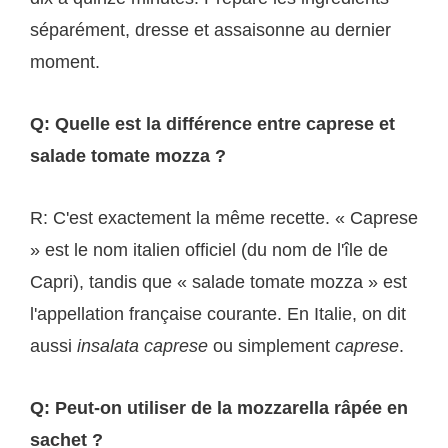
séparément, dresse et assaisonne au dernier
moment.
Q: Quelle est la différence entre caprese et
salade tomate mozza ?
R: C'est exactement la même recette. « Caprese
» est le nom italien officiel (du nom de l'île de
Capri), tandis que « salade tomate mozza » est
l'appellation française courante. En Italie, on dit
aussi
insalata caprese
ou simplement
caprese
.
Q: Peut-on utiliser de la mozzarella râpée en
sachet ?