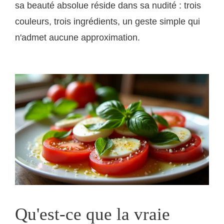
sa beauté absolue réside dans sa nudité : trois
couleurs, trois ingrédients, un geste simple qui
n'admet aucune approximation.
Qu'est-ce que la vraie