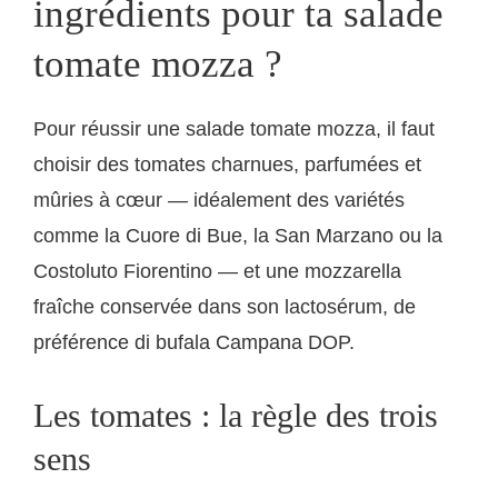
ingrédients pour ta salade
tomate mozza ?
Pour réussir une salade tomate mozza, il faut
choisir des tomates charnues, parfumées et
mûries à cœur — idéalement des variétés
comme la Cuore di Bue, la San Marzano ou la
Costoluto Fiorentino — et une mozzarella
fraîche conservée dans son lactosérum, de
préférence di bufala Campana DOP.
Les tomates : la règle des trois
sens