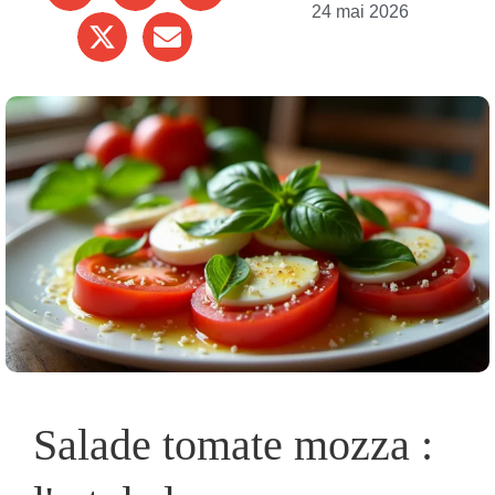
24 mai 2026
Salade tomate mozza :