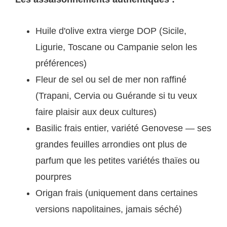
Huile d'olive extra vierge DOP (Sicile,
Ligurie, Toscane ou Campanie selon les
préférences)
Fleur de sel ou sel de mer non raffiné
(Trapani, Cervia ou Guérande si tu veux
faire plaisir aux deux cultures)
Basilic frais entier, variété Genovese — ses
grandes feuilles arrondies ont plus de
parfum que les petites variétés thaïes ou
pourpres
Origan frais (uniquement dans certaines
versions napolitaines, jamais séché)