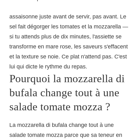
assaisonne juste avant de servir, pas avant. Le
sel fait dégorger les tomates et la mozzarella —
si tu attends plus de dix minutes, l'assiette se
transforme en mare rose, les saveurs s'effacent
et la texture se noie. Ce plat n'attend pas. C'est
lui qui dicte le rythme du repas.
Pourquoi la mozzarella di
bufala change tout à une
salade tomate mozza ?
La mozzarella di bufala change tout à une
salade tomate mozza parce que sa teneur en