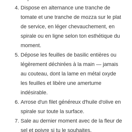
Dispose en alternance une tranche de
tomate et une tranche de mozza sur le plat
de service, en léger chevauchement, en
spirale ou en ligne selon ton esthétique du
moment.
Dépose les feuilles de basilic entières ou
légèrement déchirées à la main — jamais
au couteau, dont la lame en métal oxyde
les feuilles et libère une amertume
indésirable.
Arrose d'un filet généreux d'huile d'olive en
spirale sur toute la surface.
Sale au dernier moment avec de la fleur de
sel et poivre si tu le souhaites.