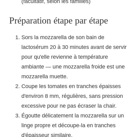
(facultatif, selon les familles)
Préparation étape par étape
Sors la mozzarella de son bain de
lactosérum 20 à 30 minutes avant de servir
pour qu'elle revienne à température
ambiante — une mozzarella froide est une
mozzarella muette.
Coupe les tomates en tranches épaisses
d'environ 8 mm, régulières, sans pression
excessive pour ne pas écraser la chair.
Égoutte délicatement la mozzarella sur un
linge propre et découpe-la en tranches
d'épaisseur similaire.