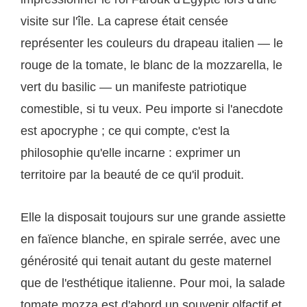
visite sur l'île. La caprese était censée
représenter les couleurs du drapeau italien — le
rouge de la tomate, le blanc de la mozzarella, le
vert du basilic — un manifeste patriotique
comestible, si tu veux. Peu importe si l'anecdote
est apocryphe ; ce qui compte, c'est la
philosophie qu'elle incarne : exprimer un
territoire par la beauté de ce qu'il produit.
Elle la disposait toujours sur une grande assiette
en faïence blanche, en spirale serrée, avec une
générosité qui tenait autant du geste maternel
que de l'esthétique italienne. Pour moi, la salade
tomate mozza est d'abord un souvenir olfactif et