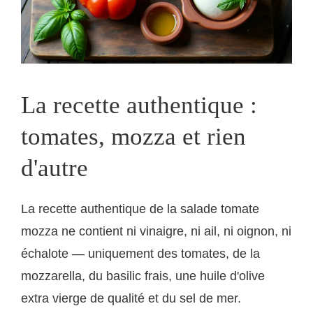
La recette authentique :
tomates, mozza et rien
d'autre
La recette authentique de la salade tomate
mozza ne contient ni vinaigre, ni ail, ni oignon, ni
échalote — uniquement des tomates, de la
mozzarella, du basilic frais, une huile d'olive
extra vierge de qualité et du sel de mer.