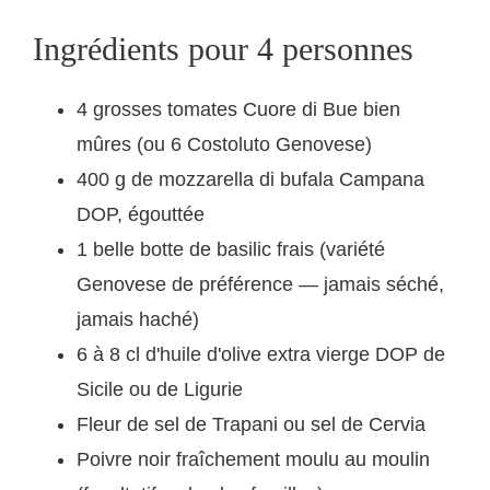
Ingrédients pour 4 personnes
4 grosses tomates Cuore di Bue bien
mûres (ou 6 Costoluto Genovese)
400 g de mozzarella di bufala Campana
DOP, égouttée
1 belle botte de basilic frais (variété
Genovese de préférence — jamais séché,
jamais haché)
6 à 8 cl d'huile d'olive extra vierge DOP de
Sicile ou de Ligurie
Fleur de sel de Trapani ou sel de Cervia
Poivre noir fraîchement moulu au moulin