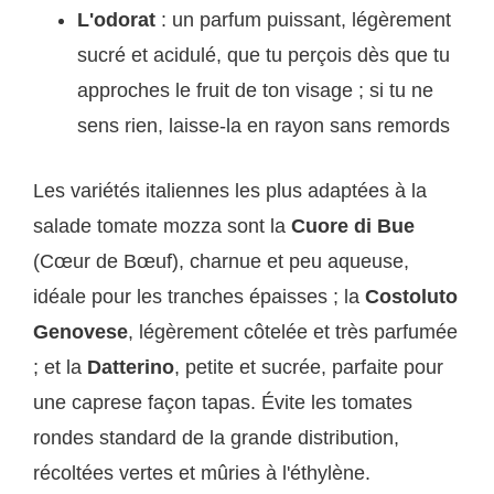
L'odorat
: un parfum puissant, légèrement
sucré et acidulé, que tu perçois dès que tu
approches le fruit de ton visage ; si tu ne
sens rien, laisse-la en rayon sans remords
Les variétés italiennes les plus adaptées à la
salade tomate mozza sont la
Cuore di Bue
(Cœur de Bœuf), charnue et peu aqueuse,
idéale pour les tranches épaisses ; la
Costoluto
Genovese
, légèrement côtelée et très parfumée
; et la
Datterino
, petite et sucrée, parfaite pour
une caprese façon tapas. Évite les tomates
rondes standard de la grande distribution,
récoltées vertes et mûries à l'éthylène.