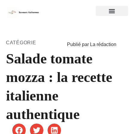
CATÉGORIE
Publié par La rédaction
Salade tomate
mozza : la recette
italienne
authentique