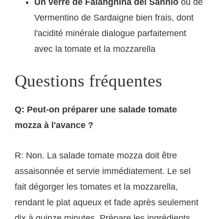
Un verre de Falanghina del Sannio
ou de
Vermentino de Sardaigne bien frais, dont
l'acidité minérale dialogue parfaitement
avec la tomate et la mozzarella
Questions fréquentes
Q: Peut-on préparer une salade tomate
mozza à l'avance ?
R: Non. La salade tomate mozza doit être
assaisonnée et servie immédiatement. Le sel
fait dégorger les tomates et la mozzarella,
rendant le plat aqueux et fade après seulement
dix à quinze minutes. Prépare les ingrédients