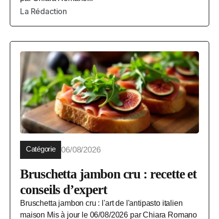
La Rédaction
Catégorie
06/08/2026
Bruschetta jambon cru : recette et
conseils d’expert
Bruschetta jambon cru : l'art de l'antipasto italien
maison Mis à jour le 06/08/2026 par Chiara Romano