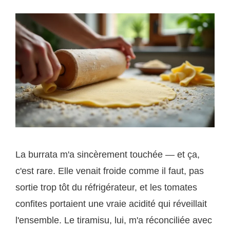
La burrata m'a sincèrement touchée — et ça,
c'est rare. Elle venait froide comme il faut, pas
sortie trop tôt du réfrigérateur, et les tomates
confites portaient une vraie acidité qui réveillait
l'ensemble. Le tiramisu, lui, m'a réconciliée avec