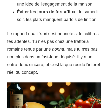
une idée de l'engagement de la maison
Éviter les jours de fort afflux
: le samedi
soir, les plats manquent parfois de finition
Le rapport qualité-prix est honnête si tu calibres
tes attentes. Tu n'es pas chez une trattoria
romaine tenue par une
nonna
, mais tu n'es pas
non plus dans un fast-food déguisé. Il y a un
entre-deux sincère, et c'est là que réside l'intérêt
réel du concept.