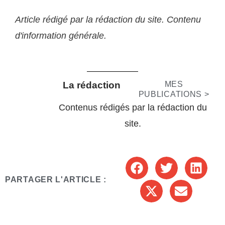
Article rédigé par la rédaction du site. Contenu
d'information générale.
La rédaction
MES
PUBLICATIONS >
Contenus rédigés par la rédaction du
site.
PARTAGER L'ARTICLE :