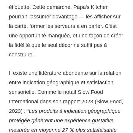
étiquette. Cette démarche, Papa's Kitchen
pourrait l'assumer davantage — les afficher sur
la carte, former les serveurs à en parler. C'est
une opportunité manquée, et une façon de créer
la fidélité que le seul décor ne suffit pas à
construire.
Il existe une littérature abondante sur la relation
entre indication géographique et satisfaction
sensorielle. Comme le notait Slow Food
International dans son rapport 2023 (Slow Food,
2023) :
"Les produits à indication géographique
protégée génèrent une expérience gustative
mesurée en moyenne 27 % plus satisfaisante