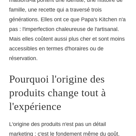
maisons-là portent une identité, une histoire de
famille, une recette qui a traversé trois
générations. Elles ont ce que Papa's Kitchen n'a
pas : l'imperfection chaleureuse de l'artisanal.
Mais elles coûtent aussi plus cher et sont moins
accessibles en termes d'horaires ou de
réservation.
Pourquoi l'origine des
produits change tout à
l'expérience
L'origine des produits n'est pas un détail
marketing : c'est le fondement même du goût.