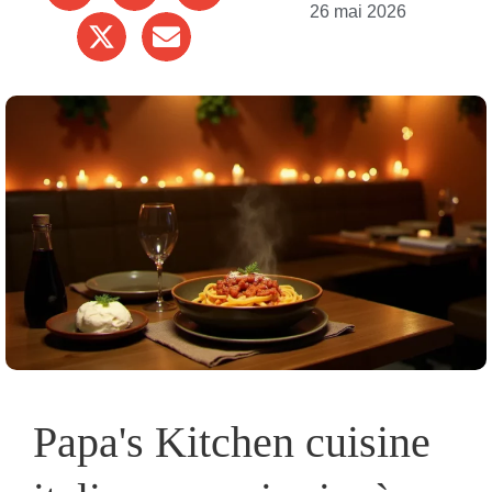
26 mai 2026
Papa's Kitchen cuisine