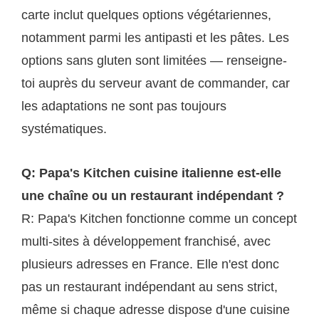
carte inclut quelques options végétariennes,
notamment parmi les antipasti et les pâtes. Les
options sans gluten sont limitées — renseigne-
toi auprès du serveur avant de commander, car
les adaptations ne sont pas toujours
systématiques.
Q: Papa's Kitchen cuisine italienne est-elle
une chaîne ou un restaurant indépendant ?
R: Papa's Kitchen fonctionne comme un concept
multi-sites à développement franchisé, avec
plusieurs adresses en France. Elle n'est donc
pas un restaurant indépendant au sens strict,
même si chaque adresse dispose d'une cuisine