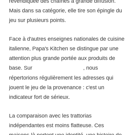
revendiquée des chaînes à grande diffusion.
Mais dans sa catégorie, elle tire son épingle du
jeu sur plusieurs points.
Face à d'autres enseignes nationales de cuisine
italienne, Papa's Kitchen se distingue par une
attention plus grande portée aux produits de
base. Sur
, nous
saveurs-italiennes.com
répertorions régulièrement les adresses qui
jouent le jeu de la provenance : c'est un
indicateur fort de sérieux.
La comparaison avec les trattorias
indépendantes est moins flatteuse. Ces