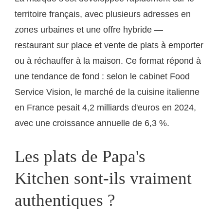
territoire français, avec plusieurs adresses en
zones urbaines et une offre hybride —
restaurant sur place et vente de plats à emporter
ou à réchauffer à la maison. Ce format répond à
une tendance de fond : selon le cabinet Food
Service Vision, le marché de la cuisine italienne
en France pesait 4,2 milliards d'euros en 2024,
avec une croissance annuelle de 6,3 %.
Les plats de Papa's
Kitchen sont-ils vraiment
authentiques ?