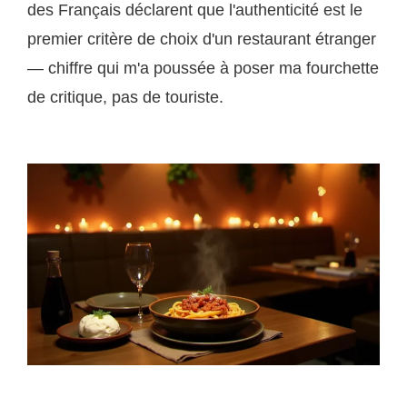
des Français déclarent que l'authenticité est le
premier critère de choix d'un restaurant étranger
— chiffre qui m'a poussée à poser ma fourchette
de critique, pas de touriste.