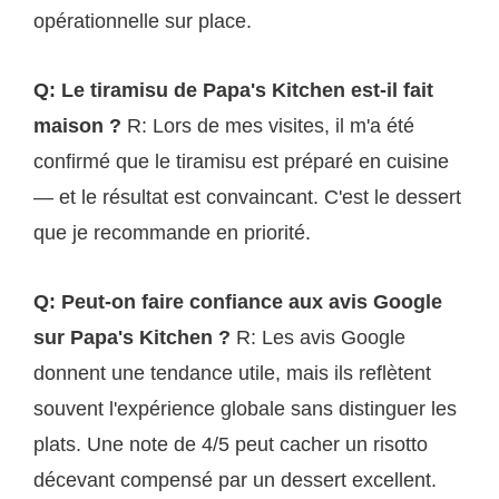
opérationnelle sur place.
Q: Le tiramisu de Papa's Kitchen est-il fait
maison ?
R: Lors de mes visites, il m'a été
confirmé que le tiramisu est préparé en cuisine
— et le résultat est convaincant. C'est le dessert
que je recommande en priorité.
Q: Peut-on faire confiance aux avis Google
sur Papa's Kitchen ?
R: Les avis Google
donnent une tendance utile, mais ils reflètent
souvent l'expérience globale sans distinguer les
plats. Une note de 4/5 peut cacher un risotto
décevant compensé par un dessert excellent.