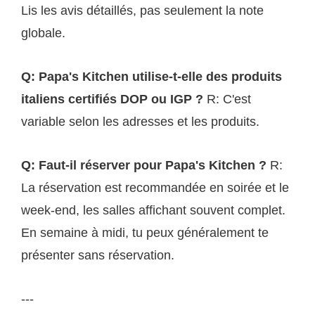
Lis les avis détaillés, pas seulement la note
globale.
Q: Papa's Kitchen utilise-t-elle des produits
italiens certifiés DOP ou IGP ?
R: C'est
variable selon les adresses et les produits.
Q: Faut-il réserver pour Papa's Kitchen ?
R:
La réservation est recommandée en soirée et le
week-end, les salles affichant souvent complet.
En semaine à midi, tu peux généralement te
présenter sans réservation.
---