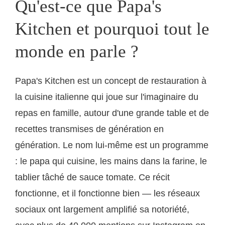
Qu'est-ce que Papa's
Kitchen et pourquoi tout le
monde en parle ?
Papa's Kitchen est un concept de restauration à
la cuisine italienne qui joue sur l'imaginaire du
repas en famille, autour d'une grande table et de
recettes transmises de génération en
génération. Le nom lui-même est un programme
: le papa qui cuisine, les mains dans la farine, le
tablier tâché de sauce tomate. Ce récit
fonctionne, et il fonctionne bien — les réseaux
sociaux ont largement amplifié sa notoriété,