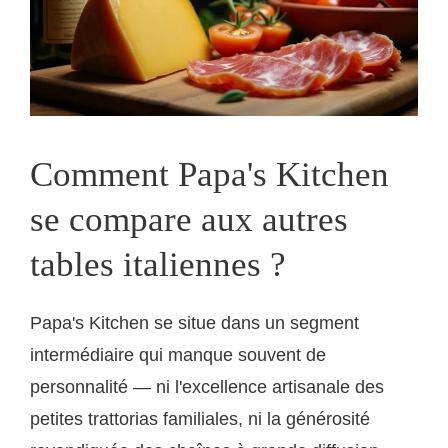
Comment Papa's Kitchen
se compare aux autres
tables italiennes ?
Papa's Kitchen se situe dans un segment
intermédiaire qui manque souvent de
personnalité — ni l'excellence artisanale des
petites trattorias familiales, ni la générosité