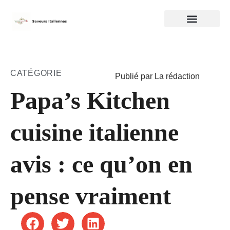
CATÉGORIE
Publié par La rédaction
Papa’s Kitchen
cuisine italienne
avis : ce qu’on en
pense vraiment