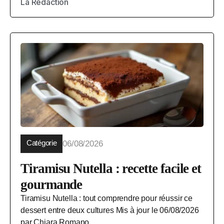
La Rédaction
Catégorie
06/08/2026
Tiramisu Nutella : recette facile et
gourmande
Tiramisu Nutella : tout comprendre pour réussir ce
dessert entre deux cultures Mis à jour le 06/08/2026
par Chiara Romano...