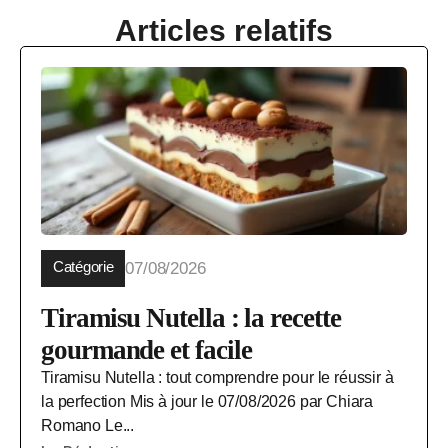
Articles relatifs
Catégorie
07/08/2026
Tiramisu Nutella : la recette
gourmande et facile
Tiramisu Nutella : tout comprendre pour le réussir à
la perfection Mis à jour le 07/08/2026 par Chiara
Romano Le...