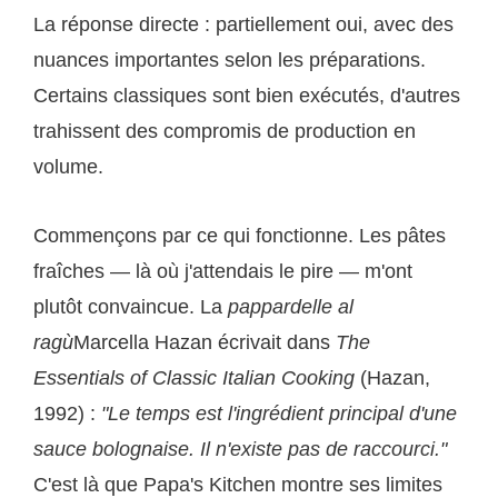
La réponse directe : partiellement oui, avec des
nuances importantes selon les préparations.
Certains classiques sont bien exécutés, d'autres
trahissent des compromis de production en
volume.
Commençons par ce qui fonctionne. Les pâtes
fraîches — là où j'attendais le pire — m'ont
plutôt convaincue. La
pappardelle al
ragù
Marcella Hazan écrivait dans
The
Essentials of Classic Italian Cooking
(Hazan,
1992) :
"Le temps est l'ingrédient principal d'une
sauce bolognaise. Il n'existe pas de raccourci."
C'est là que Papa's Kitchen montre ses limites