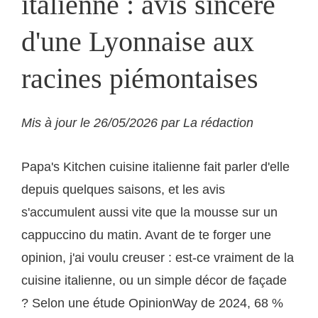
italienne : avis sincère
d'une Lyonnaise aux
racines piémontaises
Mis à jour le 26/05/2026 par La rédaction
Papa's Kitchen cuisine italienne fait parler d'elle
depuis quelques saisons, et les avis
s'accumulent aussi vite que la mousse sur un
cappuccino du matin. Avant de te forger une
opinion, j'ai voulu creuser : est-ce vraiment de la
cuisine italienne, ou un simple décor de façade
? Selon une étude OpinionWay de 2024, 68 %