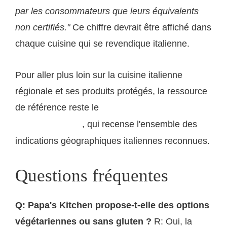
par les consommateurs que leurs équivalents
non certifiés."
Ce chiffre devrait être affiché dans
chaque cuisine qui se revendique italienne.
Pour aller plus loin sur la cuisine italienne
régionale et ses produits protégés, la ressource
de référence reste le
portail de l'Union européenne
, qui recense l'ensemble des
sur les AOP et IGP
indications géographiques italiennes reconnues.
Questions fréquentes
Q: Papa's Kitchen propose-t-elle des options
végétariennes ou sans gluten ?
R: Oui, la