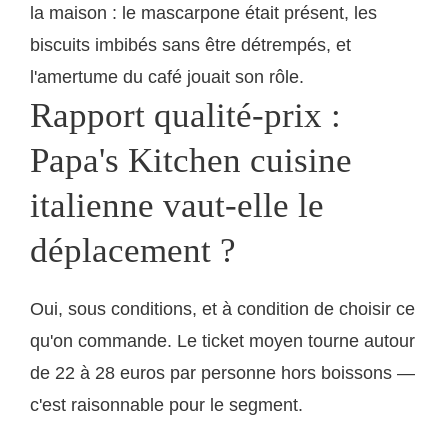
la maison : le mascarpone était présent, les
biscuits imbibés sans être détrempés, et
l'amertume du café jouait son rôle.
Rapport qualité-prix :
Papa's Kitchen cuisine
italienne vaut-elle le
déplacement ?
Oui, sous conditions, et à condition de choisir ce
qu'on commande. Le ticket moyen tourne autour
de 22 à 28 euros par personne hors boissons —
c'est raisonnable pour le segment.