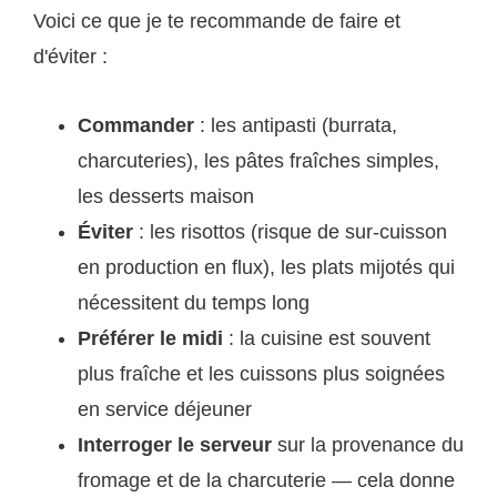
Voici ce que je te recommande de faire et
d'éviter :
Commander
: les antipasti (burrata,
charcuteries), les pâtes fraîches simples,
les desserts maison
Éviter
: les risottos (risque de sur-cuisson
en production en flux), les plats mijotés qui
nécessitent du temps long
Préférer le midi
: la cuisine est souvent
plus fraîche et les cuissons plus soignées
en service déjeuner
Interroger le serveur
sur la provenance du
fromage et de la charcuterie — cela donne