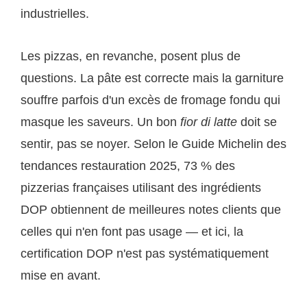
industrielles.
Les pizzas, en revanche, posent plus de
questions. La pâte est correcte mais la garniture
souffre parfois d'un excès de fromage fondu qui
masque les saveurs. Un bon
fior di latte
doit se
sentir, pas se noyer. Selon le Guide Michelin des
tendances restauration 2025, 73 % des
pizzerias françaises utilisant des ingrédients
DOP obtiennent de meilleures notes clients que
celles qui n'en font pas usage — et ici, la
certification DOP n'est pas systématiquement
mise en avant.