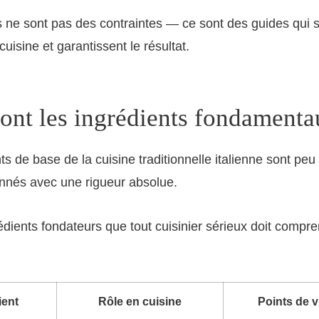
 ne sont pas des contraintes — ce sont des guides qui si
cuisine et garantissent le résultat.
ont les ingrédients fondamenta
ts de base de la cuisine traditionnelle italienne sont p
onnés avec une rigueur absolue.
rédients fondateurs que tout cuisinier sérieux doit compre
ient
Rôle en cuisine
Points de v