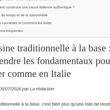
t construire une sauce italienne authentique ?
e du temps et de la saisonnalité
s courantes et comment les éviter
ons fréquentes
ine traditionnelle à la base 
endre les fondamentaux pou
er comme en Italie
 05/07/2026 par La rédaction
ditionnelle à la base, c'est bien plus qu'une liste de recet