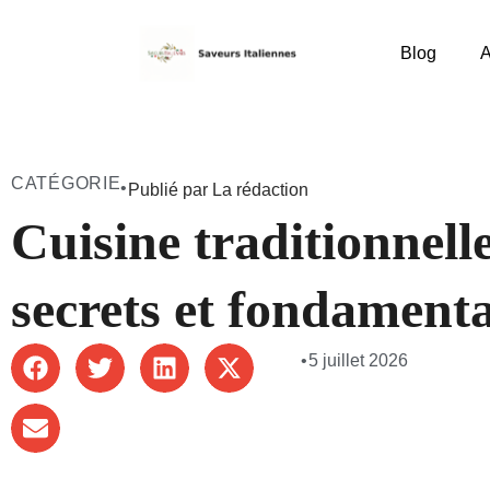
Blog
A
CATÉGORIE
•
Publié par La rédaction
Cuisine traditionnelle
secrets et fondament
•
5 juillet 2026