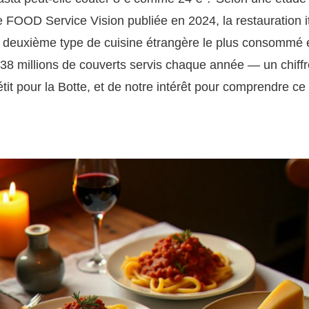
e FOOD Service Vision publiée en 2024, la restauration i
e deuxième type de cuisine étrangère le plus consommé 
38 millions de couverts servis chaque année — un chiffre
tit pour la Botte, et de notre intérêt pour comprendre ce