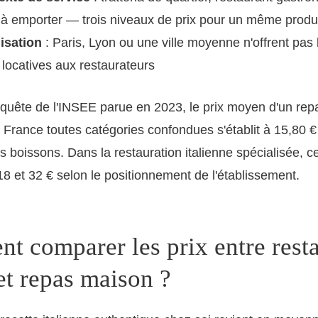
 à emporter — trois niveaux de prix pour un même produ
lisation
: Paris, Lyon ou une ville moyenne n'offrent pa
locatives aux restaurateurs
quête de l'INSEE parue en 2023, le prix moyen d'un rep
 France toutes catégories confondues s'établit à 15,80 €
 boissons. Dans la restauration italienne spécialisée, ce
8 et 32 € selon le positionnement de l'établissement.
 comparer les prix entre rest
 et repas maison ?