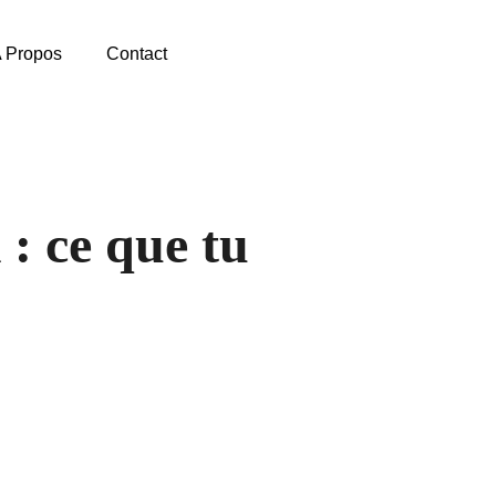
 Propos
Contact
 : ce que tu