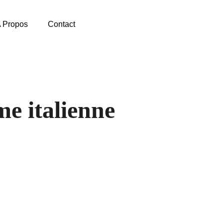
 Propos
Contact
e italienne